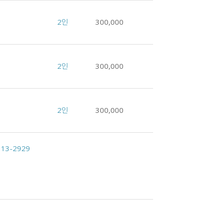
2인
300,000
2인
300,000
2인
300,000
313-2929