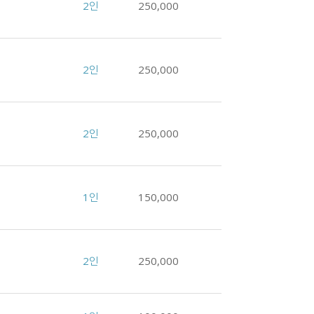
2인
250,000
2인
250,000
2인
250,000
1인
150,000
2인
250,000